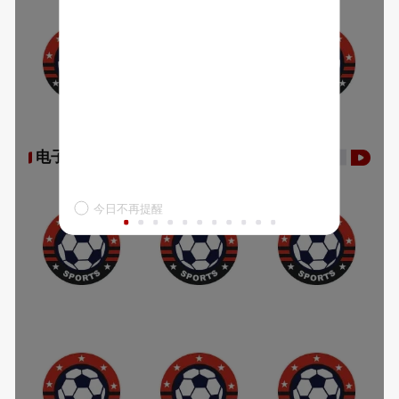
电子游艺
今日不再提醒